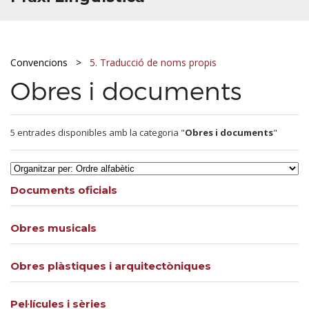
Convencions
5. Traducció de noms propis
Obres i documents
5 entrades disponibles amb la categoria "
Obres i documents
"
Documents oficials
Obres musicals
Obres plàstiques i arquitectòniques
Pel·lícules i sèries