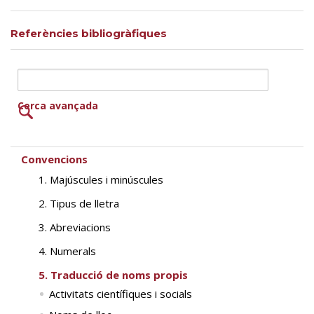
Referències bibliogràfiques
Cerca avançada
Convencions
1. Majúscules i minúscules
2. Tipus de lletra
3. Abreviacions
4. Numerals
5. Traducció de noms propis
Activitats científiques i socials