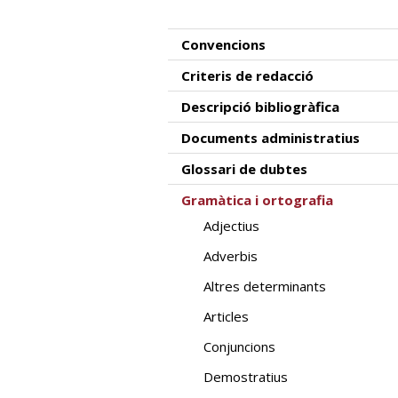
Convencions
Criteris de redacció
Descripció bibliogràfica
Documents administratius
Glossari de dubtes
Gramàtica i ortografia
Adjectius
Adverbis
Altres determinants
Articles
Conjuncions
Demostratius