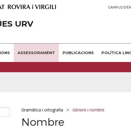
CAMPUS D'EX
ÜES URV
IONS
ASSESSORAMENT
PUBLICACIONS
POLÍTICA LIN
Gramàtica i ortografia
Gènere i nombre
Nombre