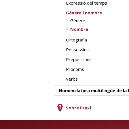
Expressió del temps
Gènere i nombre
Gènere
Nombre
Ortografia
Possessius
Preposicions
Pronoms
Verbs
Nomenclatura multilingüe de la
Sobre Praxi