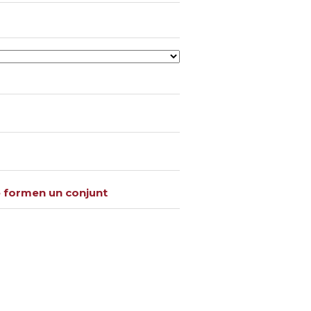
 formen un conjunt