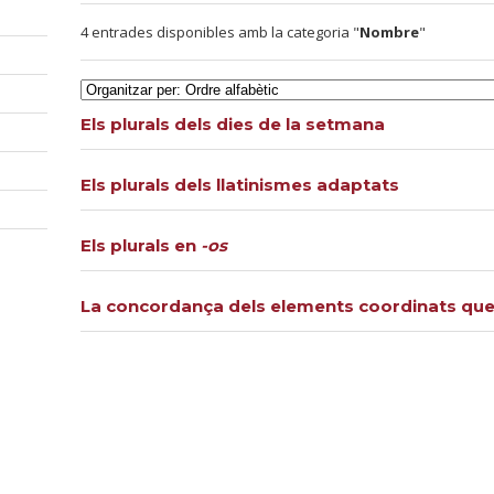
4 entrades disponibles amb la categoria "
Nombre
"
Els plurals dels dies de la setmana
Els plurals dels llatinismes adaptats
Els plurals en
-os
La concordança dels elements coordinats que