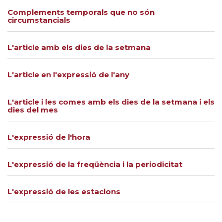
Complements temporals que no són
circumstancials
L'article amb els dies de la setmana
L'article en l'expressió de l'any
L'article i les comes amb els dies de la setmana i els
dies del mes
L'expressió de l'hora
L'expressió de la freqüència i la periodicitat
L'expressió de les estacions