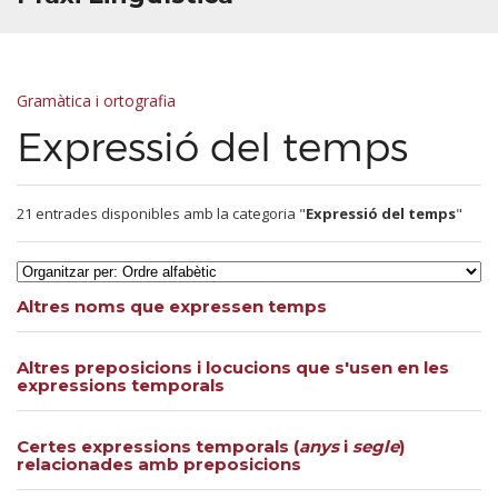
Gramàtica i ortografia
Expressió del temps
21 entrades disponibles amb la categoria "
Expressió del temps
"
Altres noms que expressen temps
Altres preposicions i locucions que s'usen en les
expressions temporals
Certes expressions temporals (
anys
i
segle
)
relacionades amb preposicions