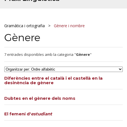
Gramàtica i ortografia
Gènere i nombre
Gènere
7 entrades disponibles amb la categoria "
Gènere
"
Diferències entre el català i el castellà en la
desinència de gènere
Dubtes en el gènere dels noms
El femení d'
estudiant