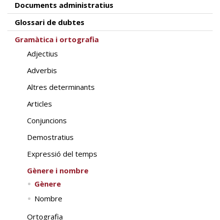
Documents administratius
Glossari de dubtes
Gramàtica i ortografia
Adjectius
Adverbis
Altres determinants
Articles
Conjuncions
Demostratius
Expressió del temps
Gènere i nombre
Gènere
Nombre
Ortografia