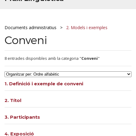
Documents administratius
2. Models i exemples
Conveni
8 entrades disponibles amb la categoria "
Conveni
"
1. Definició i exemple de conveni
2. Títol
3. Participants
4. Exposició