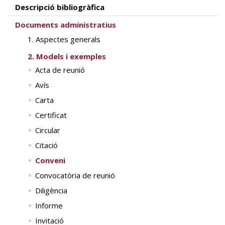
Descripció bibliogràfica
Documents administratius
1. Aspectes generals
2. Models i exemples
Acta de reunió
Avís
Carta
Certificat
Circular
Citació
Conveni
Convocatòria de reunió
Diligència
Informe
Invitació