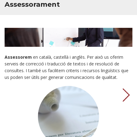
Assessorament
Assessorem
en català, castellà i anglès. Per això us oferim
serveis de correcció i traducció de textos i de resolució de
consultes. I també us facilitem criteris i recursos lingüístics que
us poden ser útils per generar comunicacions de qualitat.
→