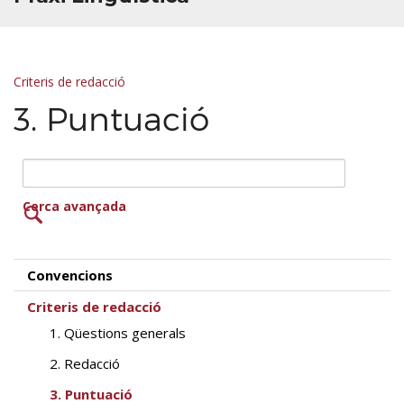
Criteris de redacció
3. Puntuació
Cerca avançada
Convencions
Criteris de redacció
1. Qüestions generals
2. Redacció
3. Puntuació