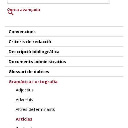
Cerca avançada
Convencions
Criteris de redacció
Descripció bibliogràfica
Documents administratius
Glossari de dubtes
Gramàtica i ortografia
Adjectius
Adverbis
Altres determinants
Articles