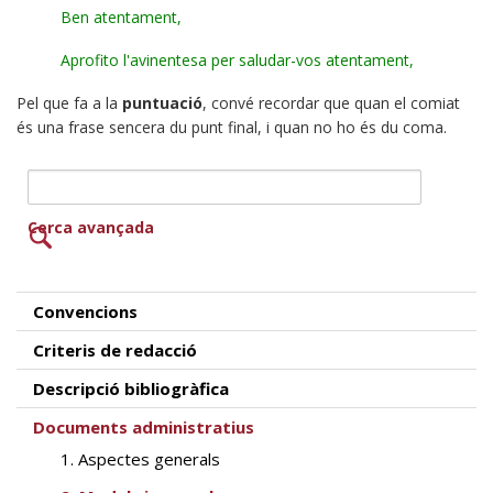
Ben atentament,
Aprofito l'avinentesa per saludar-vos atentament,
Pel que fa a la
puntuació
,
convé recordar que quan el comiat
és una frase sencera du punt final, i quan no ho és du coma.
Cerca avançada
Convencions
Criteris de redacció
Descripció bibliogràfica
Documents administratius
1. Aspectes generals