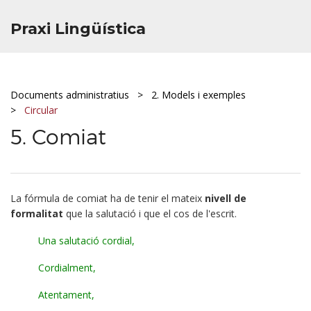
Praxi Lingüística
Documents administratius
2. Models i exemples
Circular
5. Comiat
La fórmula de comiat ha de tenir el mateix
nivell de
formalitat
que la salutació i que el cos de l'escrit.
Una salutació cordial,
Cordialment,
Atentament,