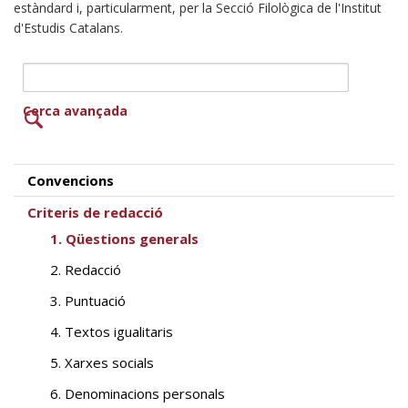
estàndard i, particularment, per la Secció Filològica de l'Institut
d'Estudis Catalans.
Cerca avançada
Convencions
Criteris de redacció
1. Qüestions generals
2. Redacció
3. Puntuació
4. Textos igualitaris
5. Xarxes socials
6. Denominacions personals