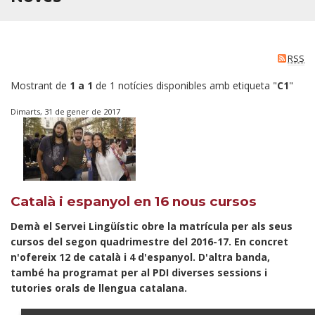
RSS
Mostrant de
1 a 1
de 1 notícies disponibles amb etiqueta "
C1
"
Dimarts, 31 de gener de 2017
Català i espanyol en 16 nous cursos
Demà el Servei Lingüístic obre la matrícula per als seus
cursos del segon quadrimestre del 2016-17. En concret
n'ofereix 12 de català i 4 d'espanyol. D'altra banda,
també ha programat per al PDI diverses sessions i
tutories orals de llengua catalana.