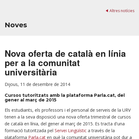
Altres notícies
Noves
Nova oferta de català en línia
per a la comunitat
universitària
Dijous, 11 de desembre de 2014
Cursos tutoritzats amb la plataforma Parla.cat, del
gener al març de 2015
Els estudiants, els professors i el personal de serveis de la URV
tenen a la seva disposició una nova oferta trimestral de cursos
de català en línia, del gener al març de 2015. Es tracta d'una
formació tutoritzada pel
Servei Lingüístic
a través de la
plataforma
Parla.cat
en què la comunitat universitària pot dur a